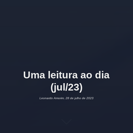
Uma leitura ao dia
(jul/23)
Leonardo Amorim, 28 de julho de 2023