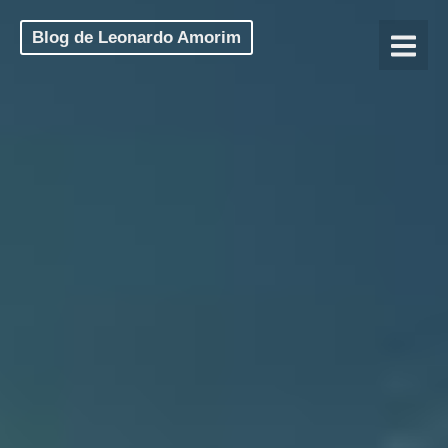
Blog de Leonardo Amorim