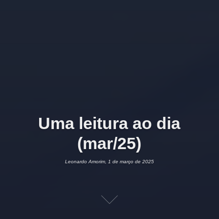
Uma leitura ao dia
(mar/25)
Leonardo Amorim, 1 de março de 2025