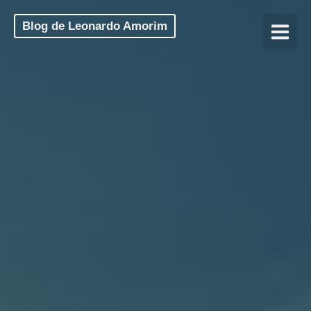
Blog de Leonardo Amorim