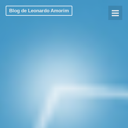
Blog de Leonardo Amorim