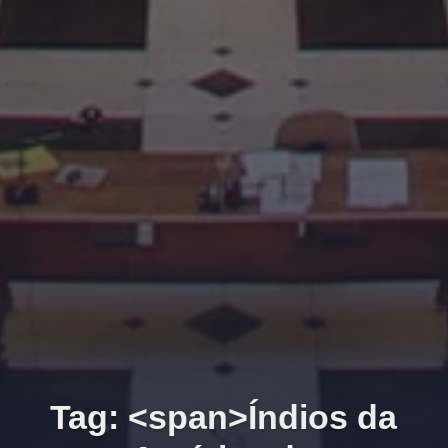
Tag: <span>Índios da