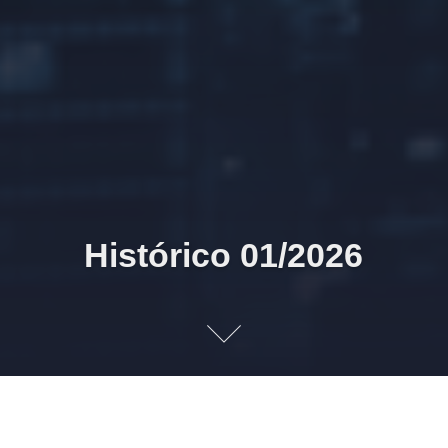
Histórico 01/2026
31/01/2026 11h48 Publicações realizadas