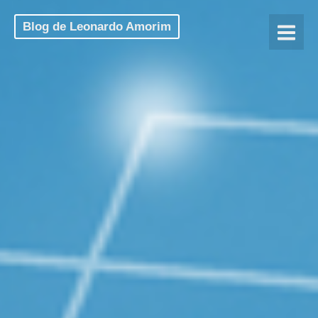
Blog de Leonardo Amorim