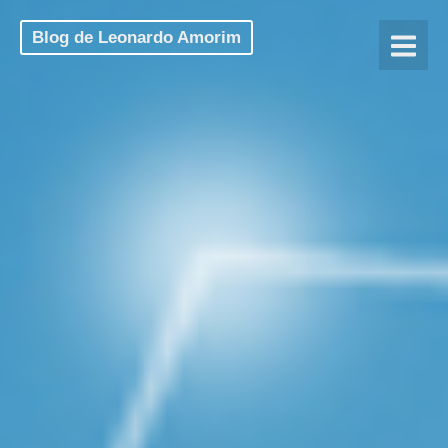
Blog de Leonardo Amorim