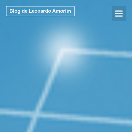
Blog de Leonardo Amorim