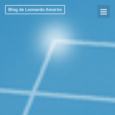
Blog de Leonardo Amorim