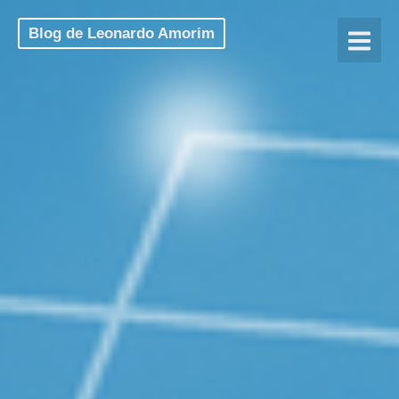
Blog de Leonardo Amorim