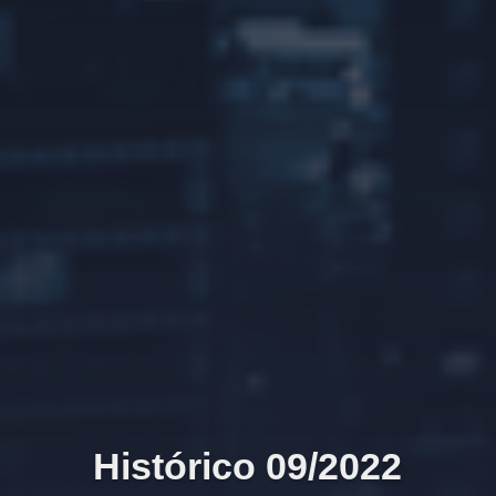
Histórico 09/2022