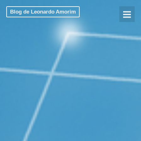
Blog de Leonardo Amorim