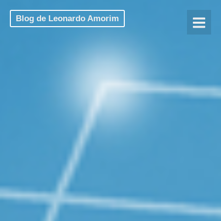
Blog de Leonardo Amorim