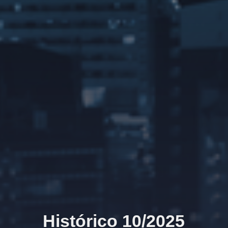
Histórico 10/2025