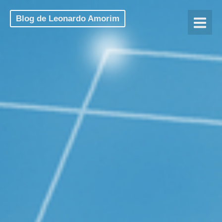
Blog de Leonardo Amorim