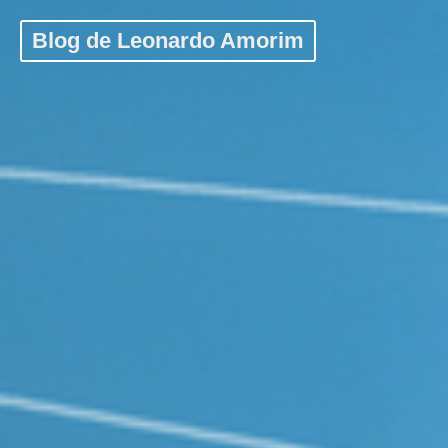
Blog de Leonardo Amorim