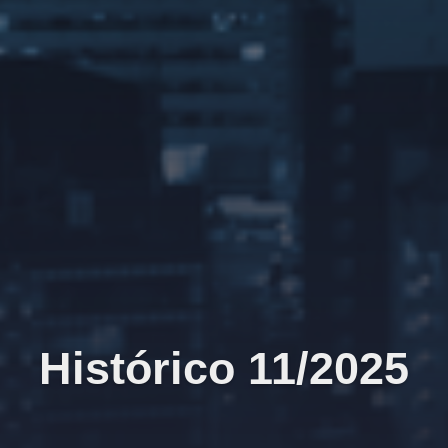
Histórico 11/2025