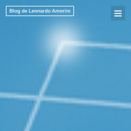
Blog de Leonardo Amorim