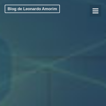
Blog de Leonardo Amorim