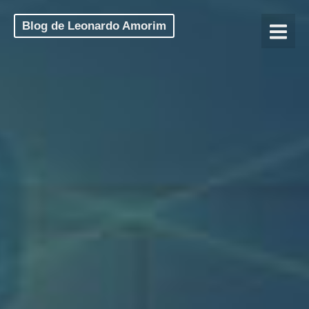
Blog de Leonardo Amorim