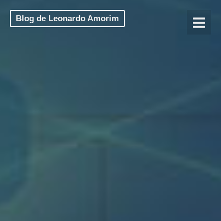
Blog de Leonardo Amorim