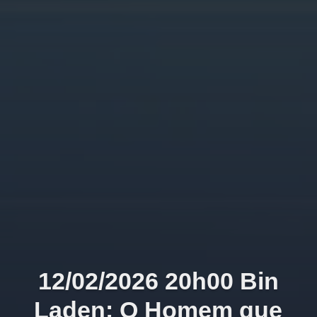
12/02/2026 20h00 Bin
Laden: O Homem que