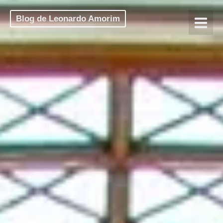
Blog de Leonardo Amorim