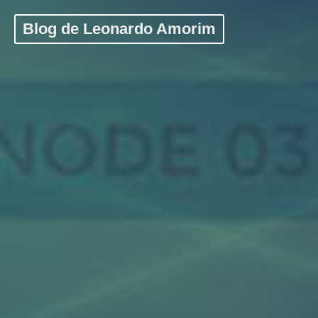
Blog de Leonardo Amorim