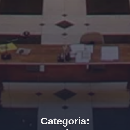
Categoria: