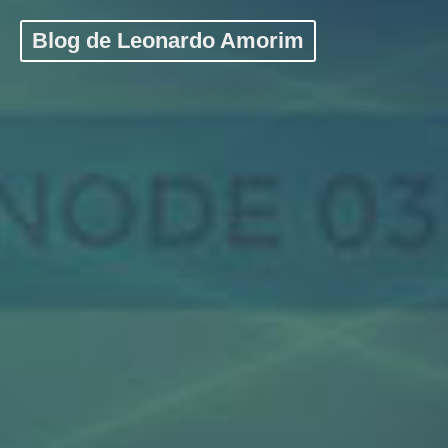
Blog de Leonardo Amorim