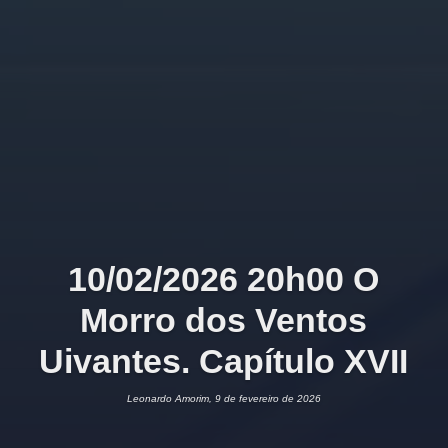
10/02/2026 20h00 O
Morro dos Ventos
Uivantes. Capítulo XVII
Leonardo Amorim, 9 de fevereiro de 2026