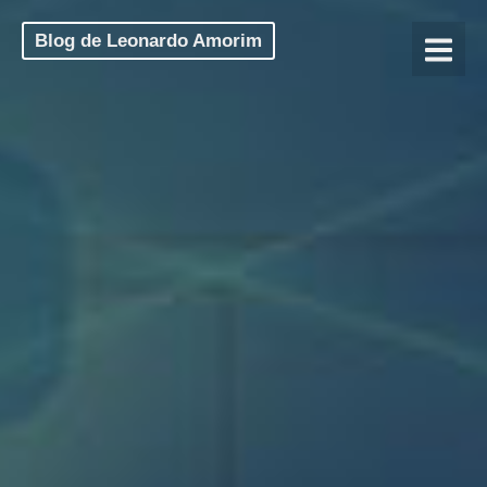
Blog de Leonardo Amorim