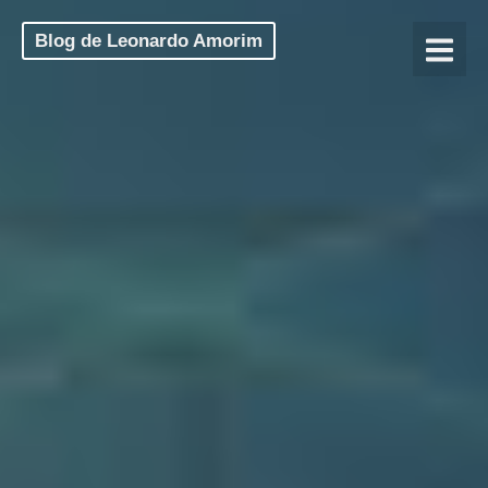
Blog de Leonardo Amorim