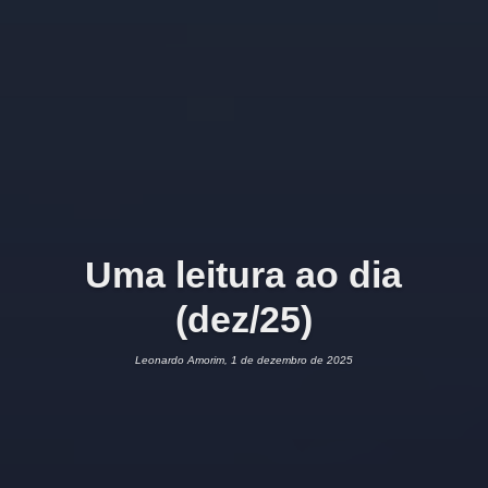
Uma leitura ao dia
(dez/25)
Leonardo Amorim, 1 de dezembro de 2025