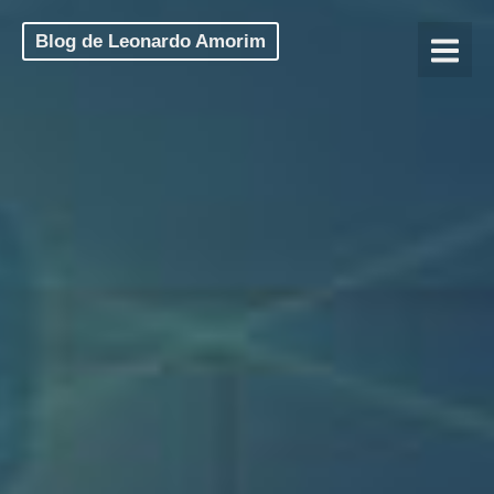
Blog de Leonardo Amorim