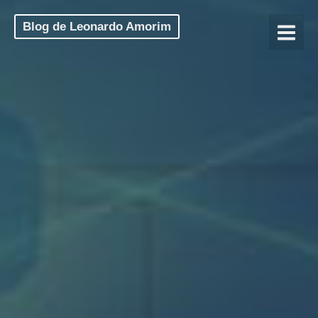
Blog de Leonardo Amorim