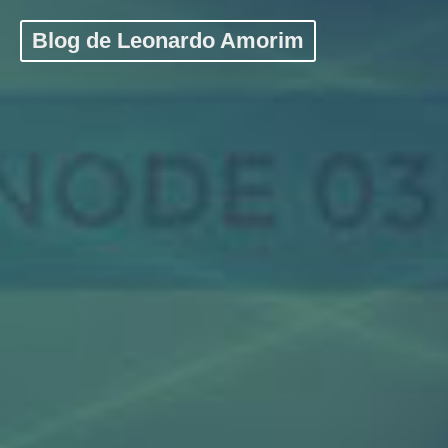
Blog de Leonardo Amorim