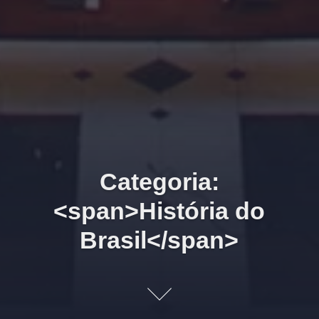
Categoria:
<span>História do
Brasil</span>