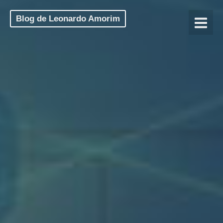
Blog de Leonardo Amorim