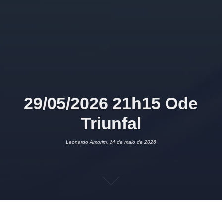
29/05/2026 21h15 Ode
Triunfal
Leonardo Amorim, 24 de maio de 2026
24 DE MAIO DE 2026
LEONARDO AMORIM
POESIA
1