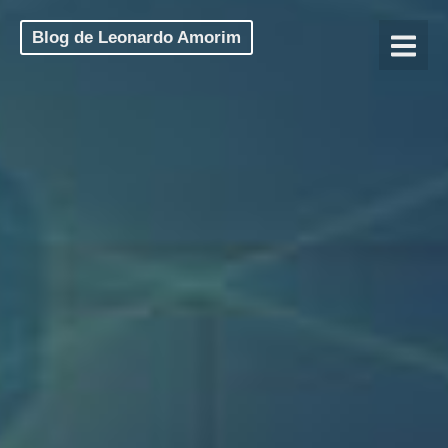
Blog de Leonardo Amorim