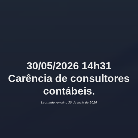
30/05/2026 14h31
Carência de consultores
contábeis.
Leonardo Amorim, 30 de maio de 2026