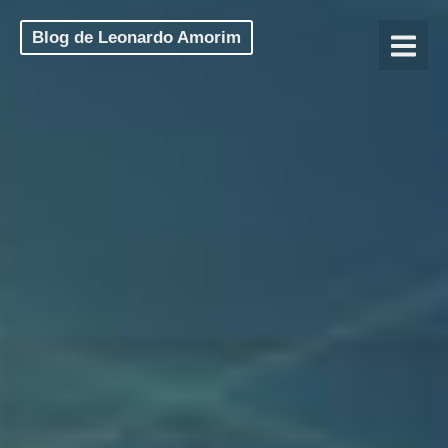
Blog de Leonardo Amorim