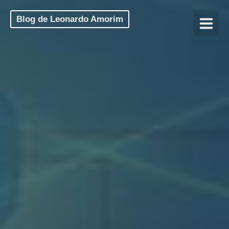
Blog de Leonardo Amorim