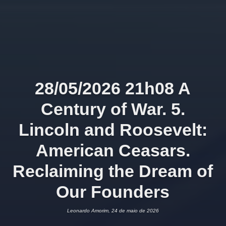
28/05/2026 21h08 A
Century of War. 5.
Lincoln and Roosevelt:
American Ceasars.
Reclaiming the Dream of
Our Founders
Leonardo Amorim, 24 de maio de 2026