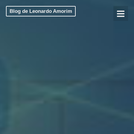
Blog de Leonardo Amorim