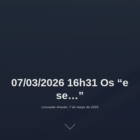
07/03/2026 16h31 Os “e
se…”
Leonardo Amorim, 7 de março de 2026