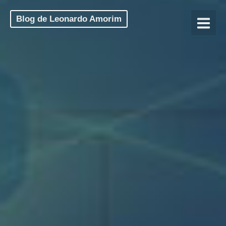
Blog de Leonardo Amorim