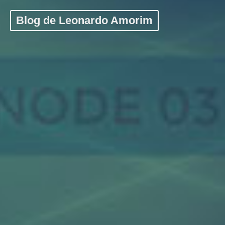
Blog de Leonardo Amorim