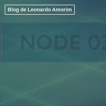
Blog de Leonardo Amorim