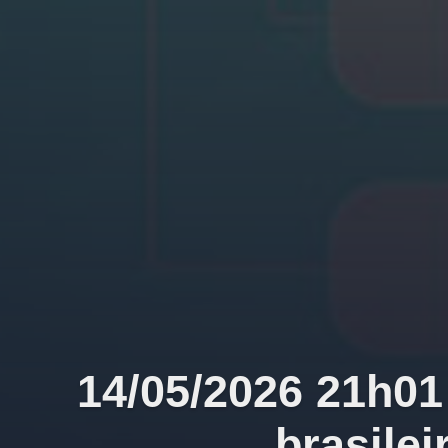
14/05/2026 21h01 
brasile