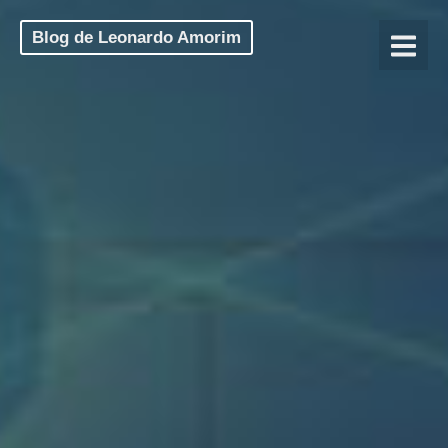
Blog de Leonardo Amorim