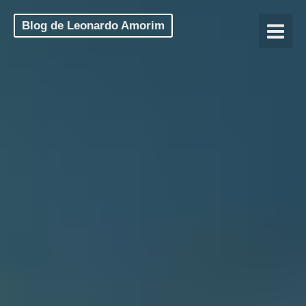
Blog de Leonardo Amorim