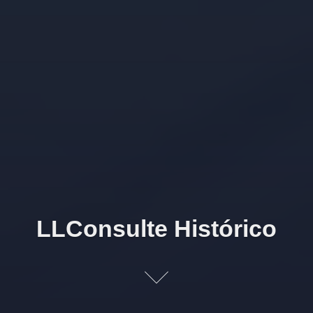
LLConsulte Histórico