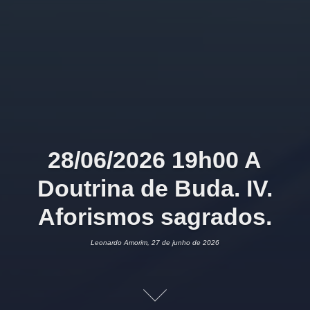
28/06/2026 19h00 A
Doutrina de Buda. IV.
Aforismos sagrados.
Leonardo Amorim, 27 de junho de 2026