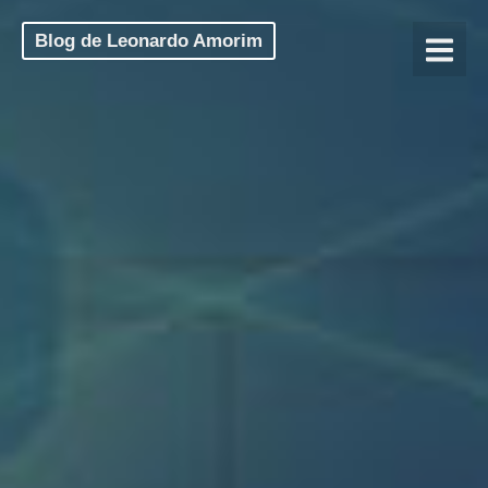
Blog de Leonardo Amorim