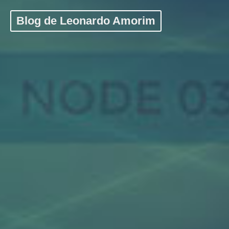
Blog de Leonardo Amorim