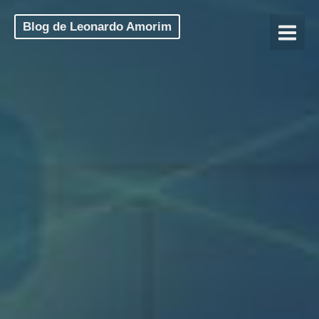
Blog de Leonardo Amorim