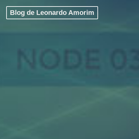
Blog de Leonardo Amorim