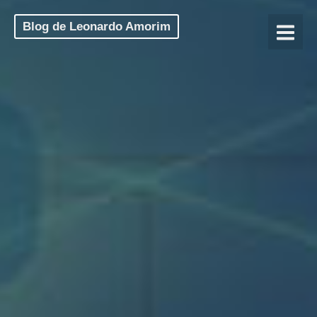
Blog de Leonardo Amorim