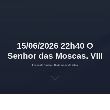
15/06/2026 22h40 O
Senhor das Moscas. VIII
Leonardo Amorim, 15 de junho de 2026
15 DE JUNHO DE 2026
LEONARDO AMORIM
ROMANCE
1